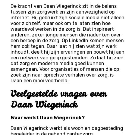
De kracht van Daan Wiegerinck zit in de balans
tussen zijn zorgwerk en zijn aanwezigheid op
internet. Hij gebruikt zijn sociale media niet alleen
voor zichzelf, maar ook om te laten zien hoe
waardevol werken in de zorg is. Dat inspireert
anderen, zeker jonge mensen die nadenken over
een beroep in de zorg. Op LinkedIn komen mensen
hem ook tegen. Daar laat hij zien wat zijn werk
inhoudt, deelt hij zijn ervaringen en bouwt hij aan
een netwerk van gelijkgestemden. Zo laat hij zien
dat zorg en moderne media goed kunnen
samengaan. Voor organisaties of mensen die op
zoek zijn naar oprechte verhalen over zorg, is
Daan een mooi voorbeeld.
Veelgestelde vragen over
Daan Wiegerinck
Waar werkt Daan Wiegerinck?
Daan Wiegerinck werkt als woon en dagbesteding
begeleider in de gehandicaptenzorg.