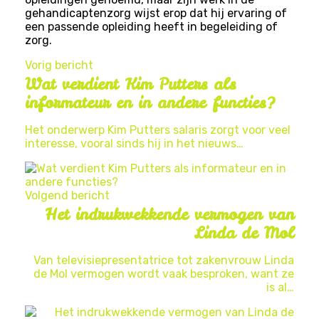
gehandicaptenzorg wijst erop dat hij ervaring of
een passende opleiding heeft in begeleiding of
zorg.
Vorig bericht
Wat verdient Kim Putters als
informateur en in andere functies?
Het onderwerp Kim Putters salaris zorgt voor veel
interesse, vooral sinds hij in het nieuws…
Volgend bericht
Het indrukwekkende vermogen van
Linda de Mol
Van televisiepresentatrice tot zakenvrouw Linda
de Mol vermogen wordt vaak besproken, want ze
is al…