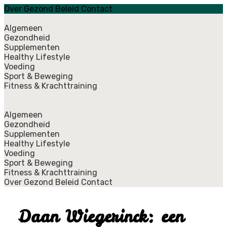
Over Gezond Beleid
Contact
Algemeen
Gezondheid
Supplementen
Healthy Lifestyle
Voeding
Sport & Beweging
Fitness & Krachttraining
Algemeen
Gezondheid
Supplementen
Healthy Lifestyle
Voeding
Sport & Beweging
Fitness & Krachttraining
Over Gezond Beleid
Contact
Daan Wiegerinck: een