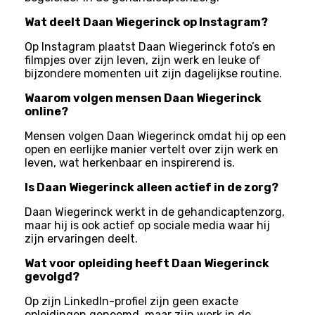
Wat deelt Daan Wiegerinck op Instagram?
Op Instagram plaatst Daan Wiegerinck foto’s en
filmpjes over zijn leven, zijn werk en leuke of
bijzondere momenten uit zijn dagelijkse routine.
Waarom volgen mensen Daan Wiegerinck
online?
Mensen volgen Daan Wiegerinck omdat hij op een
open en eerlijke manier vertelt over zijn werk en
leven, wat herkenbaar en inspirerend is.
Is Daan Wiegerinck alleen actief in de zorg?
Daan Wiegerinck werkt in de gehandicaptenzorg,
maar hij is ook actief op sociale media waar hij
zijn ervaringen deelt.
Wat voor opleiding heeft Daan Wiegerinck
gevolgd?
Op zijn LinkedIn-profiel zijn geen exacte
opleidingen genoemd, maar zijn werk in de