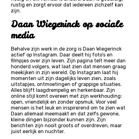
rustig en zorgt ervoor dat iedereen zichzelf kan
zijn.
Daan Wiegerinck op sociale
media
Behalve zijn werk in de zorg is Daan Wiegerinck
actief op Instagram. Daar deelt hij foto’s en
filmpjes over zijn leven. Zijn pagina telt meer dan
honderd volgers, wat laat zien dat mensen graag
meekijken in zijn wereld. Op Instagram laat hij
momenten uit zijn dagelijks leven zien, zoals
uitstapjes, ontmoetingen of grappige situaties.
Alles blijft laagdrempelig en herkenbaar. Zijn
online stijl komt overeen met zijn werkhouding:
open, vriendelijk en zonder opsmuk. Voor veel
mensen is het leuk en inspirerend om te zien wat
Daan allemaal meemaakt en dat zelfs gewone,
kleine dingen bijzonder kunnen zijn. Zijn
berichten zijn nooit groots of overdreven, maar
juist eerlijk en nuchter.