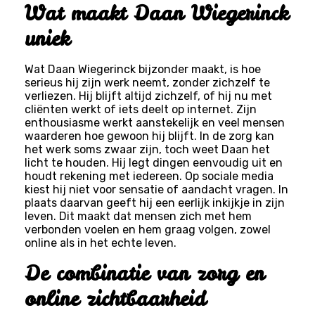
Wat maakt Daan Wiegerinck
uniek
Wat Daan Wiegerinck bijzonder maakt, is hoe
serieus hij zijn werk neemt, zonder zichzelf te
verliezen. Hij blijft altijd zichzelf, of hij nu met
cliënten werkt of iets deelt op internet. Zijn
enthousiasme werkt aanstekelijk en veel mensen
waarderen hoe gewoon hij blijft. In de zorg kan
het werk soms zwaar zijn, toch weet Daan het
licht te houden. Hij legt dingen eenvoudig uit en
houdt rekening met iedereen. Op sociale media
kiest hij niet voor sensatie of aandacht vragen. In
plaats daarvan geeft hij een eerlijk inkijkje in zijn
leven. Dit maakt dat mensen zich met hem
verbonden voelen en hem graag volgen, zowel
online als in het echte leven.
De combinatie van zorg en
online zichtbaarheid