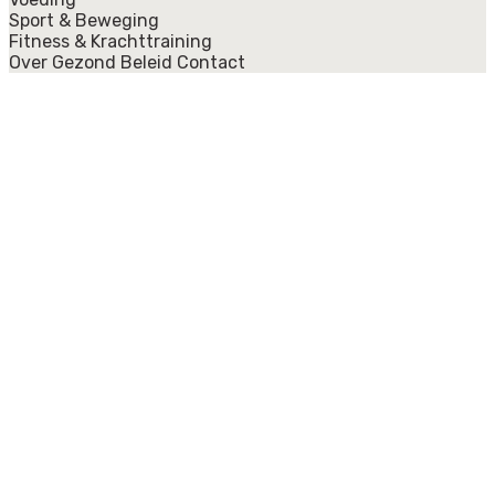
Sport & Beweging
Fitness & Krachttraining
Over Gezond Beleid
Contact