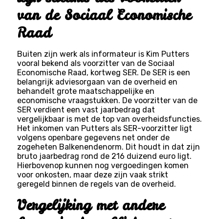
van de Sociaal Economische
Raad
Buiten zijn werk als informateur is Kim Putters
vooral bekend als voorzitter van de Sociaal
Economische Raad, kortweg SER. De SER is een
belangrijk adviesorgaan van de overheid en
behandelt grote maatschappelijke en
economische vraagstukken. De voorzitter van de
SER verdient een vast jaarbedrag dat
vergelijkbaar is met de top van overheidsfuncties.
Het inkomen van Putters als SER-voorzitter ligt
volgens openbare gegevens net onder de
zogeheten Balkenendenorm. Dit houdt in dat zijn
bruto jaarbedrag rond de 216 duizend euro ligt.
Hierbovenop kunnen nog vergoedingen komen
voor onkosten, maar deze zijn vaak strikt
geregeld binnen de regels van de overheid.
Vergelijking met andere