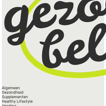
Algemeen
Gezondheid
Supplementen
Healthy Lifestyle
Voeding