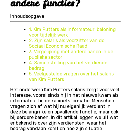
andere functies?
Inhoudsopgave
1. Kim Putters als informateur: beloning
voor tijdelijk werk
2. Zijn salaris als voorzitter van de
Sociaal Economische Raad
3. Vergelijking met andere banen in de
publieke sector
4. Samenstelling van het verdiende
bedrag
5. Veelgestelde vragen over het salaris
van Kim Putters
Het onderwerp Kim Putters salaris zorgt voor veel
interesse, vooral sinds hij in het nieuws kwam als
informateur bij de kabinetsformatie. Menschen
vragen zich af wat hij nu eigenlijk verdient in
deze belangrijke en opvallende functie, maar ook
bij eerdere banen. In dit artikel leggen we uit wat
er bekend is over zijn verdiensten, waar het
bedrag vandaan komt en hoe zijn situatie