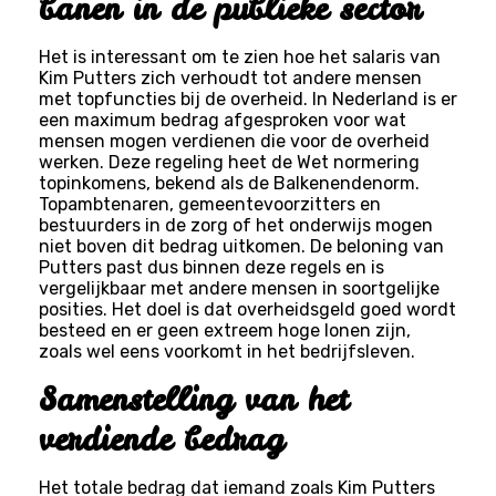
banen in de publieke sector
Het is interessant om te zien hoe het salaris van
Kim Putters zich verhoudt tot andere mensen
met topfuncties bij de overheid. In Nederland is er
een maximum bedrag afgesproken voor wat
mensen mogen verdienen die voor de overheid
werken. Deze regeling heet de Wet normering
topinkomens, bekend als de Balkenendenorm.
Topambtenaren, gemeentevoorzitters en
bestuurders in de zorg of het onderwijs mogen
niet boven dit bedrag uitkomen. De beloning van
Putters past dus binnen deze regels en is
vergelijkbaar met andere mensen in soortgelijke
posities. Het doel is dat overheidsgeld goed wordt
besteed en er geen extreem hoge lonen zijn,
zoals wel eens voorkomt in het bedrijfsleven.
Samenstelling van het
verdiende bedrag
Het totale bedrag dat iemand zoals Kim Putters