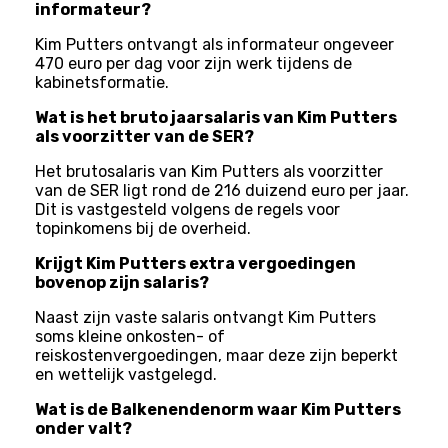
informateur?
Kim Putters ontvangt als informateur ongeveer
470 euro per dag voor zijn werk tijdens de
kabinetsformatie.
Wat is het bruto jaarsalaris van Kim Putters
als voorzitter van de SER?
Het brutosalaris van Kim Putters als voorzitter
van de SER ligt rond de 216 duizend euro per jaar.
Dit is vastgesteld volgens de regels voor
topinkomens bij de overheid.
Krijgt Kim Putters extra vergoedingen
bovenop zijn salaris?
Naast zijn vaste salaris ontvangt Kim Putters
soms kleine onkosten- of
reiskostenvergoedingen, maar deze zijn beperkt
en wettelijk vastgelegd.
Wat is de Balkenendenorm waar Kim Putters
onder valt?