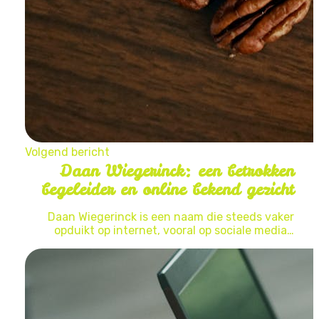
Volgend bericht
Daan Wiegerinck: een betrokken
begeleider en online bekend gezicht
Daan Wiegerinck is een naam die steeds vaker
opduikt op internet, vooral op sociale media…