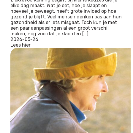
elke dag maakt. Wat je eet, hoe je slaapt en
hoeveel je beweegt, heeft grote invloed op hoe
gezond je blijft. Veel mensen denken pas aan hun
gezondheid als er iets misgaat. Toch kun je met
een paar aanpassingen al een groot verschil
maken, nog voordat je klachten […]
2026-05-26
Lees hier