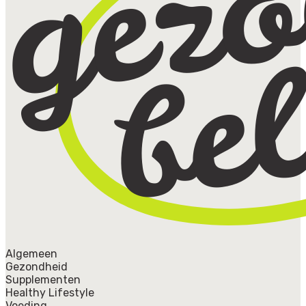
Algemeen
Gezondheid
Supplementen
Healthy Lifestyle
Voeding