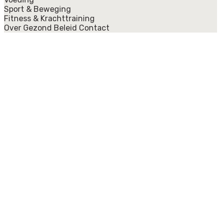
Sport & Beweging
Fitness & Krachttraining
Over Gezond Beleid
Contact