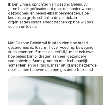
Ik ben Emma, oprichter van Gezond Beleid. Al
jaren ben ik gefascineerd door de manier waarop
gezondheid en beleid elkaar beïnvloeden. Hoe
keuzes op grote schaal in de politiek, in
organisaties direct effect hebben op hoe wij ons
voelen en leven.
Met Gezond Beleid wil ik laten zien hoe breed
gezondheid is. Ik schrijf over voeding, beweging,
supplementen, fitness en leefstijl, maar ook over
hoe beleid kan bijdragen aan een gezondere
samenleving. Soms groot en maatschappelijk,
soms klein en praktisch, maar altijd met hetzelfde
doel: samen bouwen aan een gezonde toekomst.