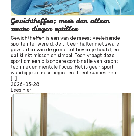
Gewichtheffen: meer dan alleen
zware dingen optillen
Gewichtheffen is een van de meest veeleisende
sporten ter wereld. Je tilt een halter met zware
gewichten van de grond tot boven je hoofd, en
dat klinkt misschien simpel. Toch vraagt deze
sport om een bijzondere combinatie van kracht,
techniek en mentale focus. Het is geen sport
waarbij je zomaar begint en direct succes hebt.
[…]
2026-05-28
Lees hier