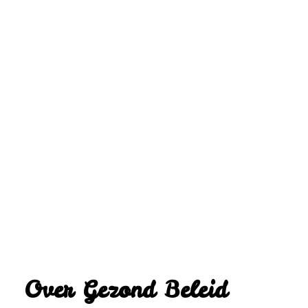
Over Gezond Beleid