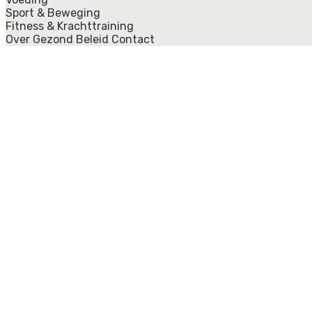
Sport & Beweging
Fitness & Krachttraining
Over Gezond Beleid
Contact