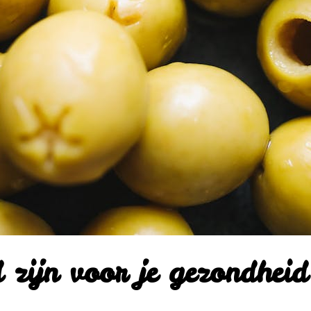
zijn voor je gezondheid