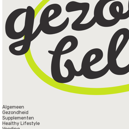
Algemeen
Gezondheid
Supplementen
Healthy Lifestyle
Voeding