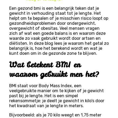
Een gezond bmi is een belangrijk teken dat je
gewicht in verhouding staat tot je lengte. Het
helpt om te bepalen of je misschien risico loopt op
gezondheidsproblemen door ondergewicht,
overgewicht of obesitas. Veel mensen vragen
zich af wat een goede balans is en waarom deze
waarde zo vaak gebruikt wordt door artsen en
diëtisten. In deze blog lees je waarom het getal zo
belangrijk is, hoe het berekend wordt en wat je
kunt doen om in de gezonde zone te blijven.
Wat betekent BMI en
waarom gebruikt men het?
BMI staat voor Body Mass Index, een
veelgebruikte manier om te kijken of je gewicht
past bij je lengte. Het is een simpel
rekensommetje: je deelt je gewicht in kilo’s door
het kwadraat van je lengte in meters.
Bijvoorbeeld: als je 70 kilo weegt en 1,75 meter