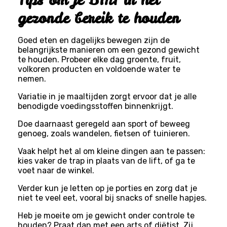
gezonde bereik te houden
Goed eten en dagelijks bewegen zijn de
belangrijkste manieren om een gezond gewicht
te houden. Probeer elke dag groente, fruit,
volkoren producten en voldoende water te
nemen.
Variatie in je maaltijden zorgt ervoor dat je alle
benodigde voedingsstoffen binnenkrijgt.
Doe daarnaast geregeld aan sport of beweeg
genoeg, zoals wandelen, fietsen of tuinieren.
Vaak helpt het al om kleine dingen aan te passen:
kies vaker de trap in plaats van de lift, of ga te
voet naar de winkel.
Verder kun je letten op je porties en zorg dat je
niet te veel eet, vooral bij snacks of snelle hapjes.
Heb je moeite om je gewicht onder controle te
houden? Praat dan met een arts of diëtist. Zij