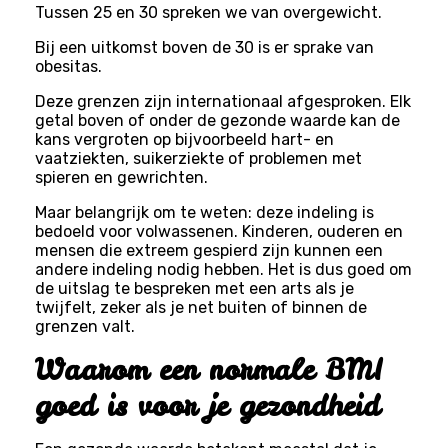
Tussen 25 en 30 spreken we van overgewicht.
Bij een uitkomst boven de 30 is er sprake van
obesitas.
Deze grenzen zijn internationaal afgesproken. Elk
getal boven of onder de gezonde waarde kan de
kans vergroten op bijvoorbeeld hart- en
vaatziekten, suikerziekte of problemen met
spieren en gewrichten.
Maar belangrijk om te weten: deze indeling is
bedoeld voor volwassenen. Kinderen, ouderen en
mensen die extreem gespierd zijn kunnen een
andere indeling nodig hebben. Het is dus goed om
de uitslag te bespreken met een arts als je
twijfelt, zeker als je net buiten of binnen de
grenzen valt.
Waarom een normale BMI
goed is voor je gezondheid