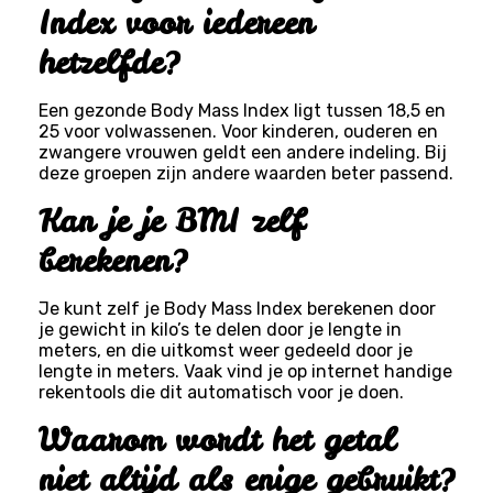
Index voor iedereen
hetzelfde?
Een gezonde Body Mass Index ligt tussen 18,5 en
25 voor volwassenen. Voor kinderen, ouderen en
zwangere vrouwen geldt een andere indeling. Bij
deze groepen zijn andere waarden beter passend.
Kan je je BMI zelf
berekenen?
Je kunt zelf je Body Mass Index berekenen door
je gewicht in kilo’s te delen door je lengte in
meters, en die uitkomst weer gedeeld door je
lengte in meters. Vaak vind je op internet handige
rekentools die dit automatisch voor je doen.
Waarom wordt het getal
niet altijd als enige gebruikt?