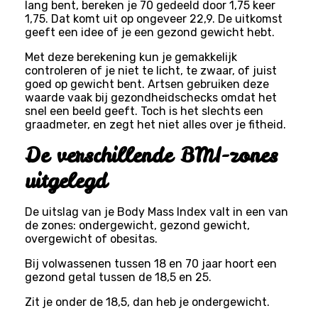
lang bent, bereken je 70 gedeeld door 1,75 keer
1,75. Dat komt uit op ongeveer 22,9. De uitkomst
geeft een idee of je een gezond gewicht hebt.
Met deze berekening kun je gemakkelijk
controleren of je niet te licht, te zwaar, of juist
goed op gewicht bent. Artsen gebruiken deze
waarde vaak bij gezondheidschecks omdat het
snel een beeld geeft. Toch is het slechts een
graadmeter, en zegt het niet alles over je fitheid.
De verschillende BMI-zones
uitgelegd
De uitslag van je Body Mass Index valt in een van
de zones: ondergewicht, gezond gewicht,
overgewicht of obesitas.
Bij volwassenen tussen 18 en 70 jaar hoort een
gezond getal tussen de 18,5 en 25.
Zit je onder de 18,5, dan heb je ondergewicht.