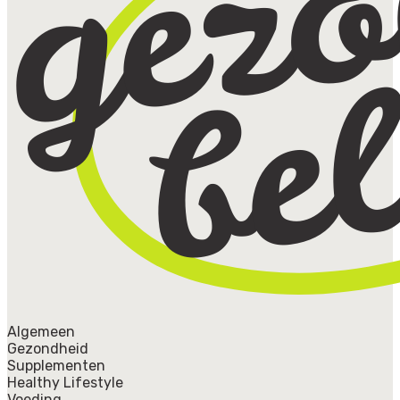
Algemeen
Gezondheid
Supplementen
Healthy Lifestyle
Voeding