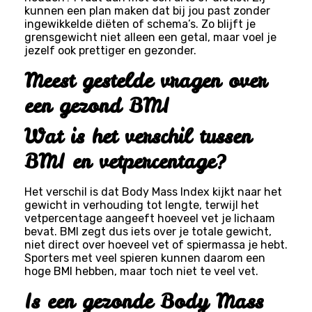
kunnen een plan maken dat bij jou past zonder
ingewikkelde diëten of schema’s. Zo blijft je
grensgewicht niet alleen een getal, maar voel je
jezelf ook prettiger en gezonder.
Meest gestelde vragen over
een gezond BMI
Wat is het verschil tussen
BMI en vetpercentage?
Het verschil is dat Body Mass Index kijkt naar het
gewicht in verhouding tot lengte, terwijl het
vetpercentage aangeeft hoeveel vet je lichaam
bevat. BMI zegt dus iets over je totale gewicht,
niet direct over hoeveel vet of spiermassa je hebt.
Sporters met veel spieren kunnen daarom een
hoge BMI hebben, maar toch niet te veel vet.
Is een gezonde Body Mass