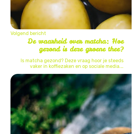
Volgend bericht
De waarheid over matcha: Hoe
gezond is deze groene thee?
Is matcha gezond? Deze vraag hoor je steeds
vaker in koffiezaken en op sociale media.…