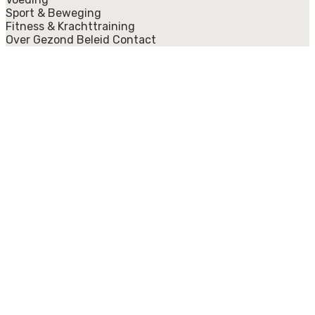
Sport & Beweging
Fitness & Krachttraining
Over Gezond Beleid
Contact