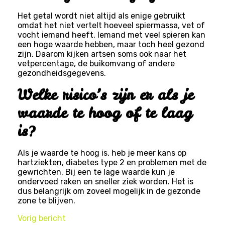
Het getal wordt niet altijd als enige gebruikt
omdat het niet vertelt hoeveel spiermassa, vet of
vocht iemand heeft. Iemand met veel spieren kan
een hoge waarde hebben, maar toch heel gezond
zijn. Daarom kijken artsen soms ook naar het
vetpercentage, de buikomvang of andere
gezondheidsgegevens.
Welke risico’s zijn er als je
waarde te hoog of te laag
is?
Als je waarde te hoog is, heb je meer kans op
hartziekten, diabetes type 2 en problemen met de
gewrichten. Bij een te lage waarde kun je
ondervoed raken en sneller ziek worden. Het is
dus belangrijk om zoveel mogelijk in de gezonde
zone te blijven.
Vorig bericht