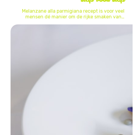
Melanzane alla parmigiana recept is voor veel
mensen dé manier om de rijke smaken van…