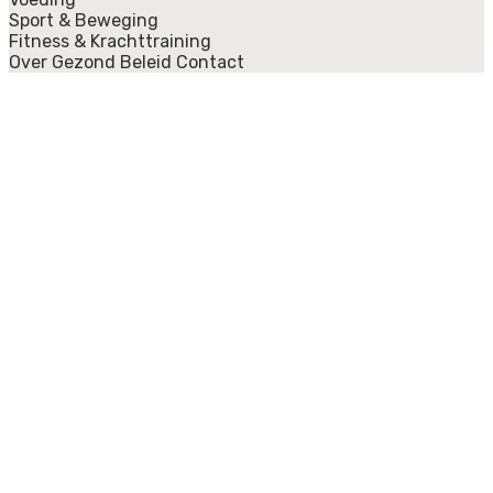
Sport & Beweging
Fitness & Krachttraining
Over Gezond Beleid
Contact