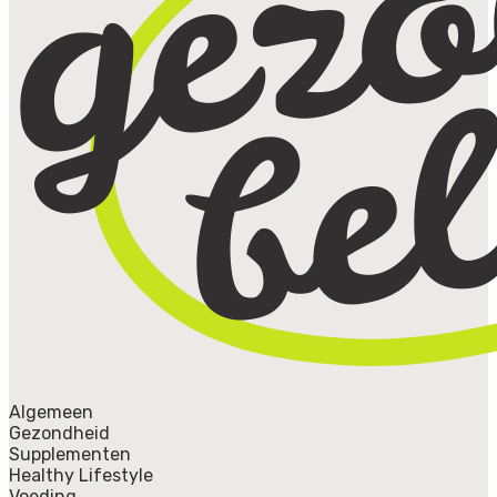
Algemeen
Gezondheid
Supplementen
Healthy Lifestyle
Voeding