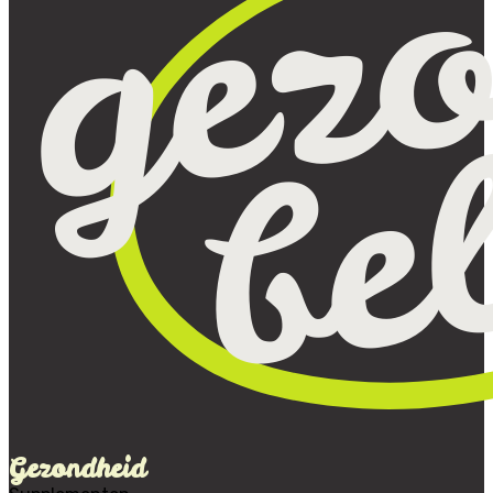
Gezondheid