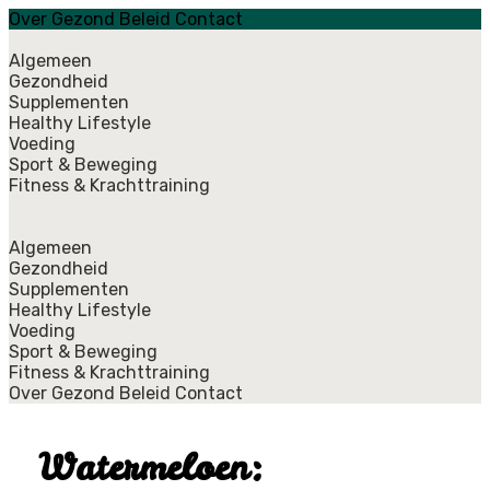
Over Gezond Beleid
Contact
Algemeen
Gezondheid
Supplementen
Healthy Lifestyle
Voeding
Sport & Beweging
Fitness & Krachttraining
Algemeen
Gezondheid
Supplementen
Healthy Lifestyle
Voeding
Sport & Beweging
Fitness & Krachttraining
Over Gezond Beleid
Contact
Watermeloen: