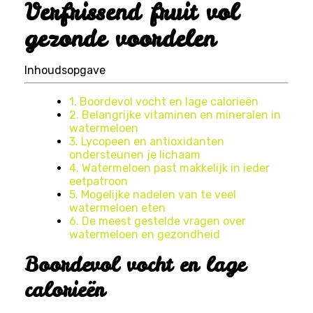
Verfrissend fruit vol
gezonde voordelen
Inhoudsopgave
1. Boordevol vocht en lage calorieën
2. Belangrijke vitaminen en mineralen in
watermeloen
3. Lycopeen en antioxidanten
ondersteunen je lichaam
4. Watermeloen past makkelijk in ieder
eetpatroon
5. Mogelijke nadelen van te veel
watermeloen eten
6. De meest gestelde vragen over
watermeloen en gezondheid
Boordevol vocht en lage
calorieën