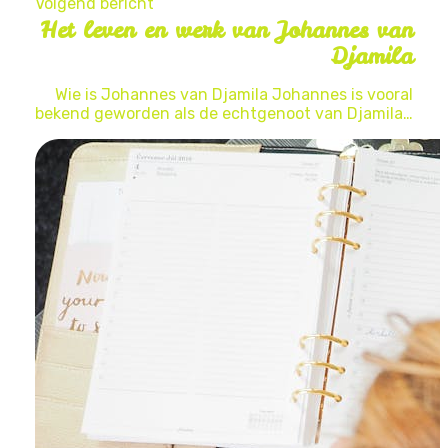
Volgend bericht
Het leven en werk van Johannes van
Djamila
Wie is Johannes van Djamila Johannes is vooral
bekend geworden als de echtgenoot van Djamila…