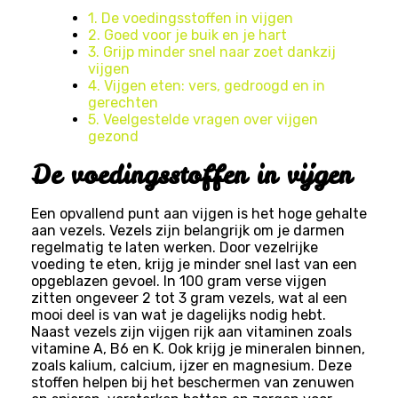
1. De voedingsstoffen in vijgen
2. Goed voor je buik en je hart
3. Grijp minder snel naar zoet dankzij
vijgen
4. Vijgen eten: vers, gedroogd en in
gerechten
5. Veelgestelde vragen over vijgen
gezond
De voedingsstoffen in vijgen
Een opvallend punt aan vijgen is het hoge gehalte
aan vezels. Vezels zijn belangrijk om je darmen
regelmatig te laten werken. Door vezelrijke
voeding te eten, krijg je minder snel last van een
opgeblazen gevoel. In 100 gram verse vijgen
zitten ongeveer 2 tot 3 gram vezels, wat al een
mooi deel is van wat je dagelijks nodig hebt.
Naast vezels zijn vijgen rijk aan vitaminen zoals
vitamine A, B6 en K. Ook krijg je mineralen binnen,
zoals kalium, calcium, ijzer en magnesium. Deze
stoffen helpen bij het beschermen van zenuwen