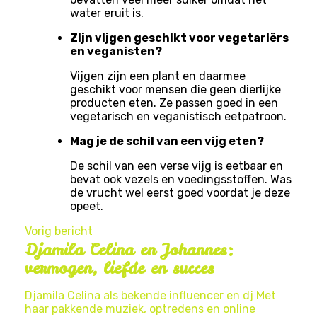
water eruit is.
Zijn vijgen geschikt voor vegetariërs
en veganisten?
Vijgen zijn een plant en daarmee
geschikt voor mensen die geen dierlijke
producten eten. Ze passen goed in een
vegetarisch en veganistisch eetpatroon.
Mag je de schil van een vijg eten?
De schil van een verse vijg is eetbaar en
bevat ook vezels en voedingsstoffen. Was
de vrucht wel eerst goed voordat je deze
opeet.
Vorig bericht
Djamila Celina en Johannes:
vermogen, liefde en succes
Djamila Celina als bekende influencer en dj Met
haar pakkende muziek, optredens en online