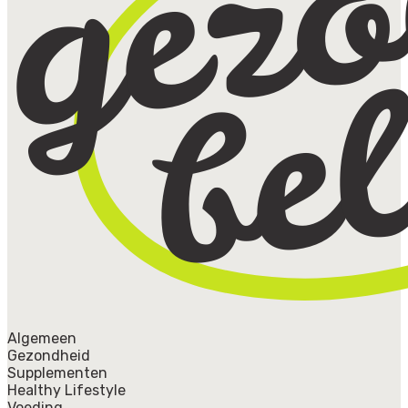
Algemeen
Gezondheid
Supplementen
Healthy Lifestyle
Voeding