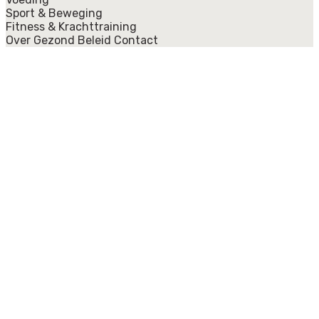
Sport & Beweging
Fitness & Krachttraining
Over Gezond Beleid
Contact