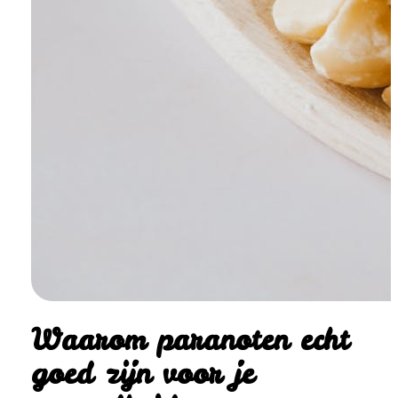
Waarom paranoten echt
goed zijn voor je