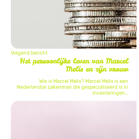
Volgend bericht
Het persoonlijke leven van Marcel
Melis en zijn vrouw
Wie is Marcel Melis? Marcel Melis is een
Nederlandse zakenman die gespecialiseerd is in
investeringen…