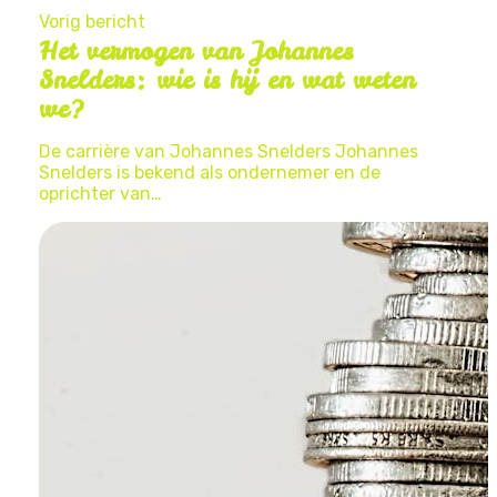
Vorig bericht
Het vermogen van Johannes
Snelders: wie is hij en wat weten
we?
De carrière van Johannes Snelders Johannes
Snelders is bekend als ondernemer en de
oprichter van…