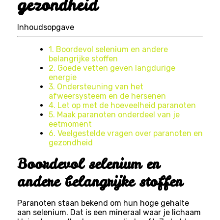
gezondheid
Inhoudsopgave
1. Boordevol selenium en andere
belangrijke stoffen
2. Goede vetten geven langdurige
energie
3. Ondersteuning van het
afweersysteem en de hersenen
4. Let op met de hoeveelheid paranoten
5. Maak paranoten onderdeel van je
eetmoment
6. Veelgestelde vragen over paranoten en
gezondheid
Boordevol selenium en
andere belangrijke stoffen
Paranoten staan bekend om hun hoge gehalte
aan selenium. Dat is een mineraal waar je lichaam