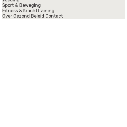
Sport & Beweging
Fitness & Krachttraining
Over Gezond Beleid
Contact