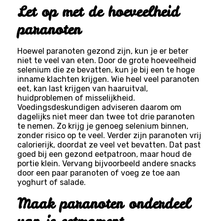
Let op met de hoeveelheid
paranoten
Hoewel paranoten gezond zijn, kun je er beter
niet te veel van eten. Door de grote hoeveelheid
selenium die ze bevatten, kun je bij een te hoge
inname klachten krijgen. Wie heel veel paranoten
eet, kan last krijgen van haaruitval,
huidproblemen of misselijkheid.
Voedingsdeskundigen adviseren daarom om
dagelijks niet meer dan twee tot drie paranoten
te nemen. Zo krijg je genoeg selenium binnen,
zonder risico op te veel. Verder zijn paranoten vrij
calorierijk, doordat ze veel vet bevatten. Dat past
goed bij een gezond eetpatroon, maar houd de
portie klein. Vervang bijvoorbeeld andere snacks
door een paar paranoten of voeg ze toe aan
yoghurt of salade.
Maak paranoten onderdeel