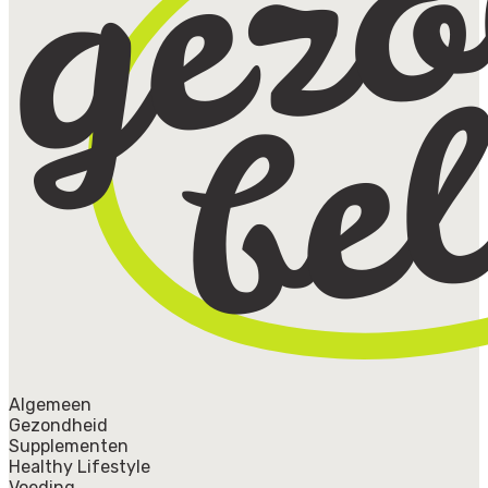
Algemeen
Gezondheid
Supplementen
Healthy Lifestyle
Voeding