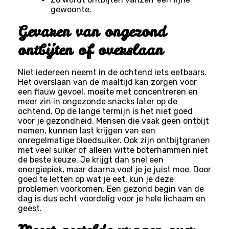
gewoonte.
Gevaren van ongezond
ontbijten of overslaan
Niet iedereen neemt in de ochtend iets eetbaars.
Het overslaan van de maaltijd kan zorgen voor
een flauw gevoel, moeite met concentreren en
meer zin in ongezonde snacks later op de
ochtend. Op de lange termijn is het niet goed
voor je gezondheid. Mensen die vaak geen ontbijt
nemen, kunnen last krijgen van een
onregelmatige bloedsuiker. Ook zijn ontbijtgranen
met veel suiker of alleen witte boterhammen niet
de beste keuze. Je krijgt dan snel een
energiepiek, maar daarna voel je je juist moe. Door
goed te letten op wat je eet, kun je deze
problemen voorkomen. Een gezond begin van de
dag is dus echt voordelig voor je hele lichaam en
geest.