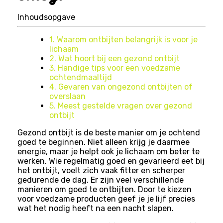
Inhoudsopgave
1. Waarom ontbijten belangrijk is voor je
lichaam
2. Wat hoort bij een gezond ontbijt
3. Handige tips voor een voedzame
ochtendmaaltijd
4. Gevaren van ongezond ontbijten of
overslaan
5. Meest gestelde vragen over gezond
ontbijt
Gezond ontbijt is de beste manier om je ochtend
goed te beginnen. Niet alleen krijg je daarmee
energie, maar je helpt ook je lichaam om beter te
werken. Wie regelmatig goed en gevarieerd eet bij
het ontbijt, voelt zich vaak fitter en scherper
gedurende de dag. Er zijn veel verschillende
manieren om goed te ontbijten. Door te kiezen
voor voedzame producten geef je je lijf precies
wat het nodig heeft na een nacht slapen.