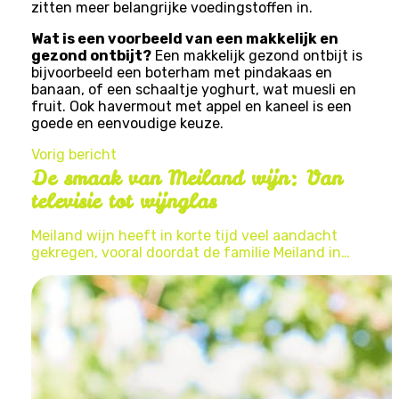
zitten meer belangrijke voedingstoffen in.
Wat is een voorbeeld van een makkelijk en
gezond ontbijt?
Een makkelijk gezond ontbijt is
bijvoorbeeld een boterham met pindakaas en
banaan, of een schaaltje yoghurt, wat muesli en
fruit. Ook havermout met appel en kaneel is een
goede en eenvoudige keuze.
Vorig bericht
De smaak van Meiland wijn: Van
televisie tot wijnglas
Meiland wijn heeft in korte tijd veel aandacht
gekregen, vooral doordat de familie Meiland in…