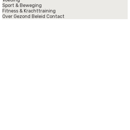
Sport & Beweging
Fitness & Krachttraining
Over Gezond Beleid
Contact