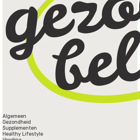
Algemeen
Gezondheid
Supplementen
Healthy Lifestyle
Voeding