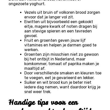
ongezoete yoghurt.
Vezels uit bruin of volkoren brood zorgen
ervoor dat je langer vol zit.
Eiwitten uit bijvoorbeeld een gekookt
eitje, magere kwark of noten dragen bij
aan stevige spieren en een tevreden
gevoel.
Fruit en groenten geven jouw lijf
vitamines en helpen je darmen goed te
werken.
Groenten zijn misschien niet zo gewoon
bij het ontbijt in Nederland, maar
komkommer, tomaat of paprika maken je
maaltijd af.
Door verschillende smaken en kleuren toe
te voegen, eet je gevarieerd en lekker.
Suiker en wit brood kun je beter niet
iedere dag nemen, want daardoor krijg je
snel weer trek.
Handige tips voor een