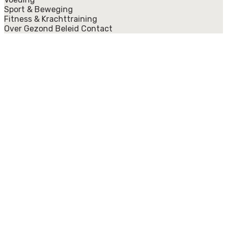
Sport & Beweging
Fitness & Krachttraining
Over Gezond Beleid
Contact