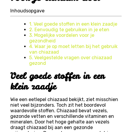
Inhoudsopgave
1. Veel goede stoffen in een klein zaadje
2. Eenvoudig te gebruiken in je eten
3. Mogelijke voordelen voor je
gezondheid
4. Waar je op moet letten bij het gebruik
van chiazaad
5. Veelgestelde vragen over chiazaad
gezond
Veel goede stoffen in een
klein zaadje
Wie een eetlepel chiazaad bekijkt, ziet misschien
niet veel bijzonders. Toch zit het boordevol
waardevolle stoffen. Chiazaad bevat vezels,
gezonde vetten en verschillende vitaminen en
mineralen. Door het hoge gehalte aan vezels
draagt chiazaad bij aan een gezonde