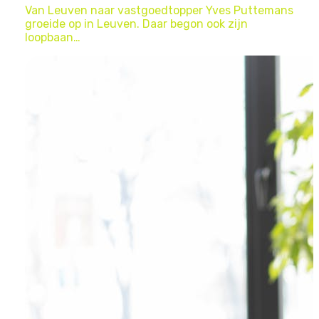
Van Leuven naar vastgoedtopper Yves Puttemans
groeide op in Leuven. Daar begon ook zijn
loopbaan…