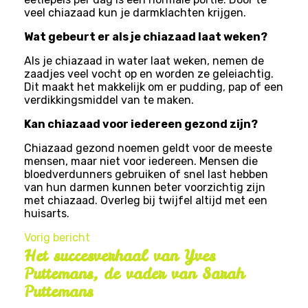
veel chiazaad kun je darmklachten krijgen.
Wat gebeurt er als je chiazaad laat weken?
Als je chiazaad in water laat weken, nemen de
zaadjes veel vocht op en worden ze geleiachtig.
Dit maakt het makkelijk om er pudding, pap of een
verdikkingsmiddel van te maken.
Kan chiazaad voor iedereen gezond zijn?
Chiazaad gezond noemen geldt voor de meeste
mensen, maar niet voor iedereen. Mensen die
bloedverdunners gebruiken of snel last hebben
van hun darmen kunnen beter voorzichtig zijn
met chiazaad. Overleg bij twijfel altijd met een
huisarts.
Vorig bericht
Het succesverhaal van Yves
Puttemans, de vader van Sarah
Puttemans