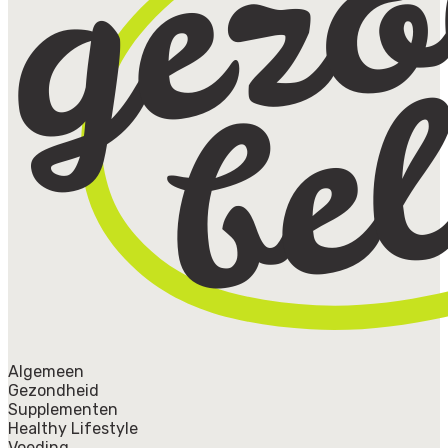
Algemeen
Gezondheid
Supplementen
Healthy Lifestyle
Voeding