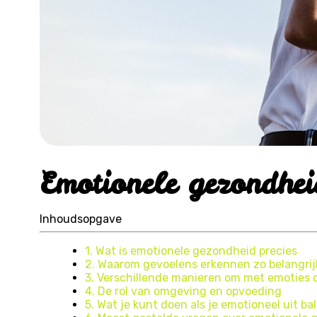
Emotionele gezondhei
Inhoudsopgave
1. Wat is emotionele gezondheid precies
2. Waarom gevoelens erkennen zo belangrijk
3. Verschillende manieren om met emoties 
4. De rol van omgeving en opvoeding
5. Wat je kunt doen als je emotioneel uit ba