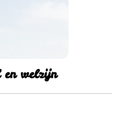
 en welzijn