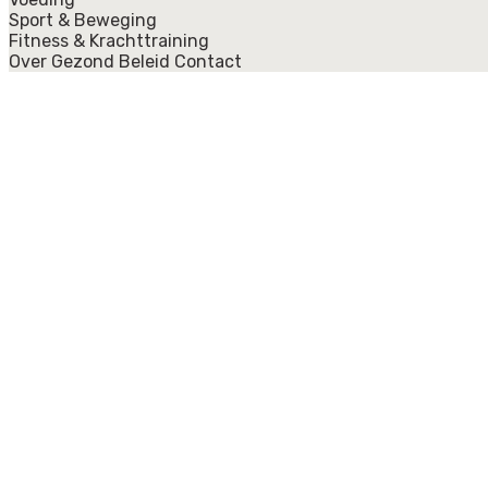
Sport & Beweging
Fitness & Krachttraining
Over Gezond Beleid
Contact