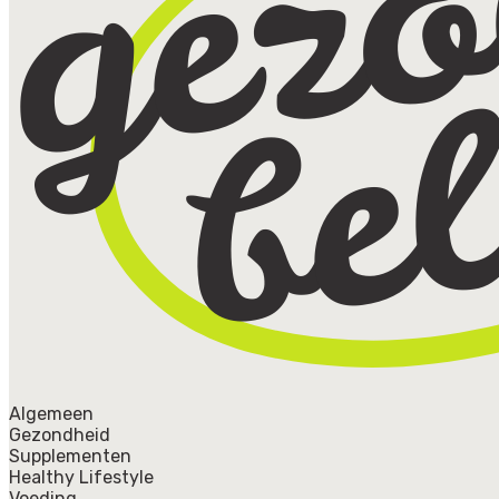
Algemeen
Gezondheid
Supplementen
Healthy Lifestyle
Voeding