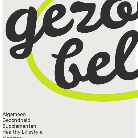
Algemeen
Gezondheid
Supplementen
Healthy Lifestyle
Voeding