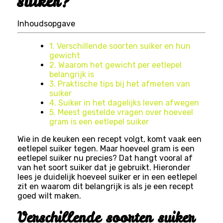
suiker?
Inhoudsopgave
1. Verschillende soorten suiker en hun
gewicht
2. Waarom het gewicht per eetlepel
belangrijk is
3. Praktische tips bij het afmeten van
suiker
4. Suiker in het dagelijks leven afwegen
5. Meest gestelde vragen over hoeveel
gram is een eetlepel suiker
Wie in de keuken een recept volgt, komt vaak een
eetlepel suiker tegen. Maar hoeveel gram is een
eetlepel suiker nu precies? Dat hangt vooral af
van het soort suiker dat je gebruikt. Hieronder
lees je duidelijk hoeveel suiker er in een eetlepel
zit en waarom dit belangrijk is als je een recept
goed wilt maken.
Verschillende soorten suiker