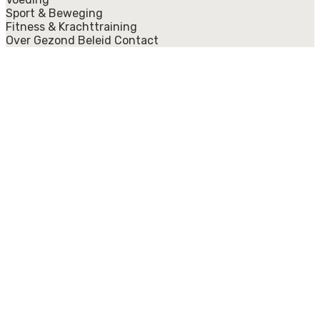
Sport & Beweging
Fitness & Krachttraining
Over Gezond Beleid
Contact