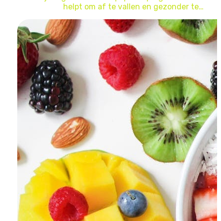
helpt om af te vallen en gezonder te…