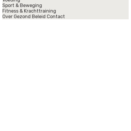
Sport & Beweging
Fitness & Krachttraining
Over Gezond Beleid
Contact