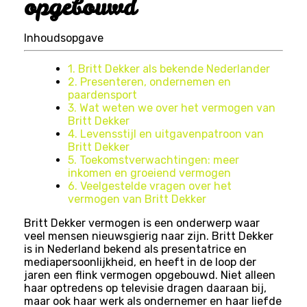
opgebouwd
Inhoudsopgave
1. Britt Dekker als bekende Nederlander
2. Presenteren, ondernemen en
paardensport
3. Wat weten we over het vermogen van
Britt Dekker
4. Levensstijl en uitgavenpatroon van
Britt Dekker
5. Toekomstverwachtingen: meer
inkomen en groeiend vermogen
6. Veelgestelde vragen over het
vermogen van Britt Dekker
Britt Dekker vermogen is een onderwerp waar
veel mensen nieuwsgierig naar zijn. Britt Dekker
is in Nederland bekend als presentatrice en
mediapersoonlijkheid, en heeft in de loop der
jaren een flink vermogen opgebouwd. Niet alleen
haar optredens op televisie dragen daaraan bij,
maar ook haar werk als ondernemer en haar liefde