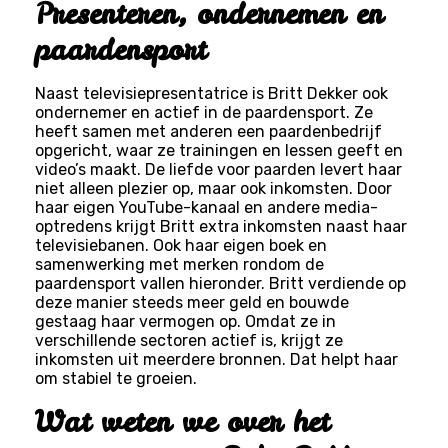
Presenteren, ondernemen en
paardensport
Naast televisiepresentatrice is Britt Dekker ook
ondernemer en actief in de paardensport. Ze
heeft samen met anderen een paardenbedrijf
opgericht, waar ze trainingen en lessen geeft en
video’s maakt. De liefde voor paarden levert haar
niet alleen plezier op, maar ook inkomsten. Door
haar eigen YouTube-kanaal en andere media-
optredens krijgt Britt extra inkomsten naast haar
televisiebanen. Ook haar eigen boek en
samenwerking met merken rondom de
paardensport vallen hieronder. Britt verdiende op
deze manier steeds meer geld en bouwde
gestaag haar vermogen op. Omdat ze in
verschillende sectoren actief is, krijgt ze
inkomsten uit meerdere bronnen. Dat helpt haar
om stabiel te groeien.
Wat weten we over het