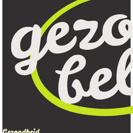
Gezondheid