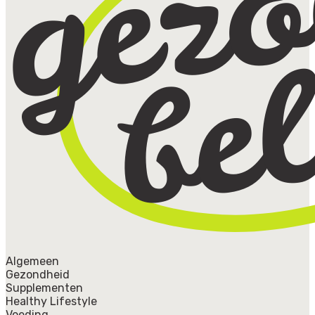
Algemeen
Gezondheid
Supplementen
Healthy Lifestyle
Voeding