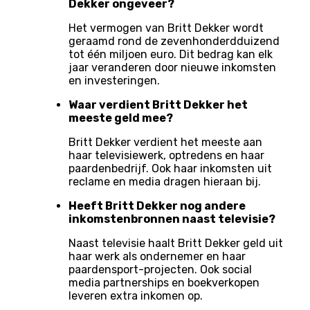
Dekker ongeveer?
Het vermogen van Britt Dekker wordt
geraamd rond de zevenhonderdduizend
tot één miljoen euro. Dit bedrag kan elk
jaar veranderen door nieuwe inkomsten
en investeringen.
Waar verdient Britt Dekker het
meeste geld mee?
Britt Dekker verdient het meeste aan
haar televisiewerk, optredens en haar
paardenbedrijf. Ook haar inkomsten uit
reclame en media dragen hieraan bij.
Heeft Britt Dekker nog andere
inkomstenbronnen naast televisie?
Naast televisie haalt Britt Dekker geld uit
haar werk als ondernemer en haar
paardensport-projecten. Ook social
media partnerships en boekverkopen
leveren extra inkomen op.