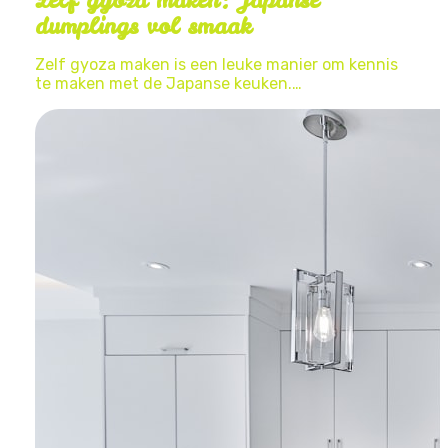
dumplings vol smaak
Zelf gyoza maken is een leuke manier om kennis
te maken met de Japanse keuken.…