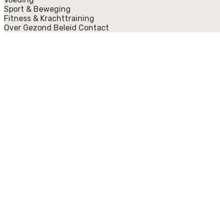
Sport & Beweging
Fitness & Krachttraining
Over Gezond Beleid
Contact