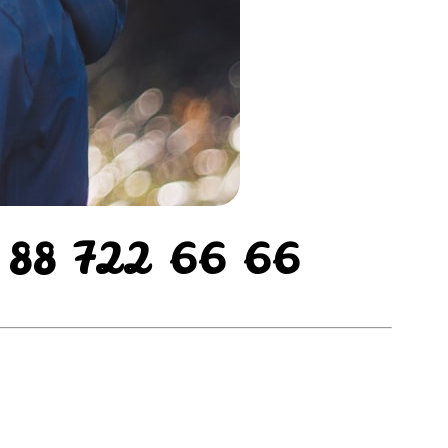
31 88 722 66 66