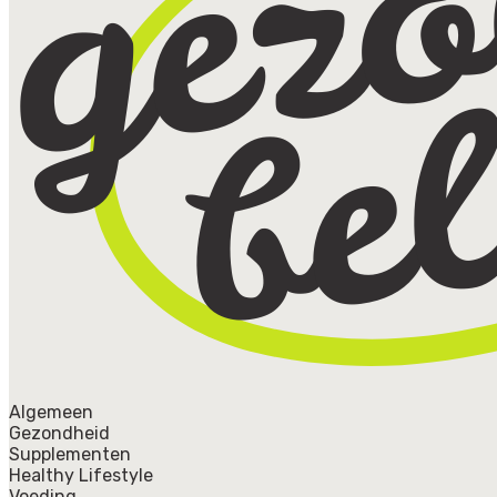
Algemeen
Gezondheid
Supplementen
Healthy Lifestyle
Voeding